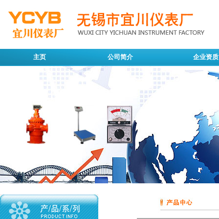
主页
公司简介
企业资质