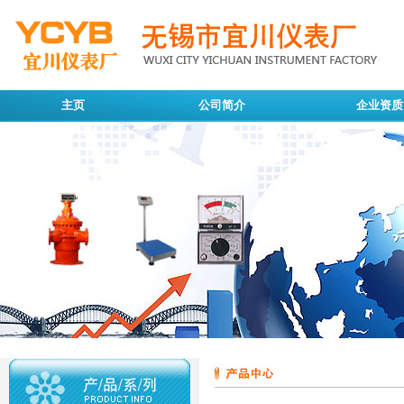
主页
公司简介
企业资质